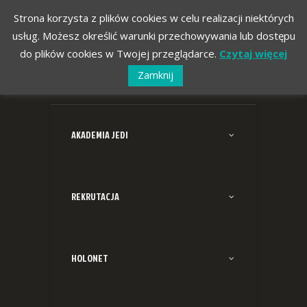
Strona korzysta z plików cookies w celu realizacji niektórych
usług. Możesz określić warunki przechowywania lub dostępu
do plików cookies w Twojej przeglądarce.
Czytaj więcej
Zamknij
AKADEMIA JEDI
REKRUTACJA
HOLONET