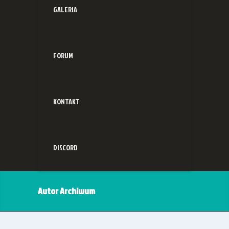
GALERIA
FORUM
KONTAKT
DISCORD
Autor Archiwum