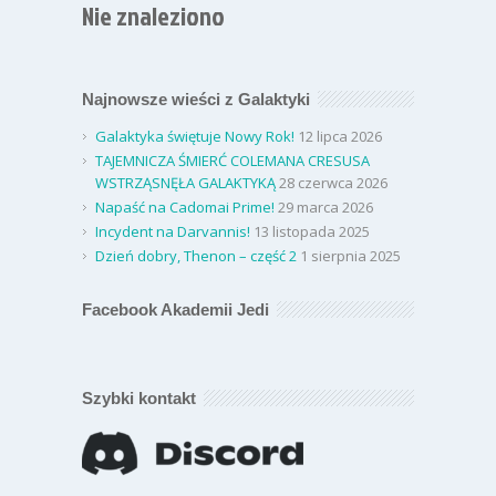
Nie znaleziono
Najnowsze wieści z Galaktyki
Galaktyka świętuje Nowy Rok!
12 lipca 2026
TAJEMNICZA ŚMIERĆ COLEMANA CRESUSA
WSTRZĄSNĘŁA GALAKTYKĄ
28 czerwca 2026
Napaść na Cadomai Prime!
29 marca 2026
Incydent na Darvannis!
13 listopada 2025
Dzień dobry, Thenon – część 2
1 sierpnia 2025
Facebook Akademii Jedi
Szybki kontakt