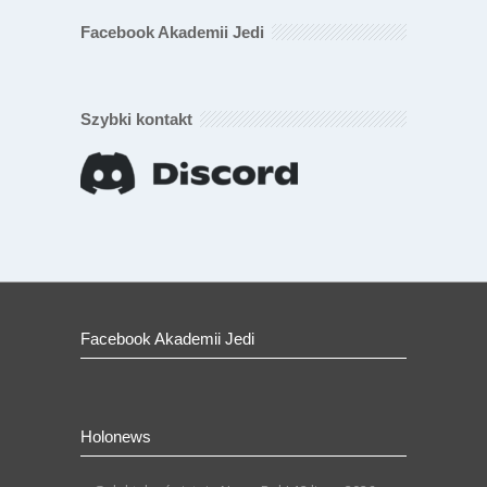
Facebook Akademii Jedi
Szybki kontakt
Facebook Akademii Jedi
Holonews