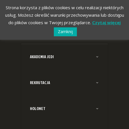
Strona korzysta z plików cookies w celu realizacji niektórych
usług. Możesz określić warunki przechowywania lub dostępu
do plików cookies w Twojej przeglądarce.
Czytaj więcej
Zamknij
AKADEMIA JEDI
REKRUTACJA
HOLONET