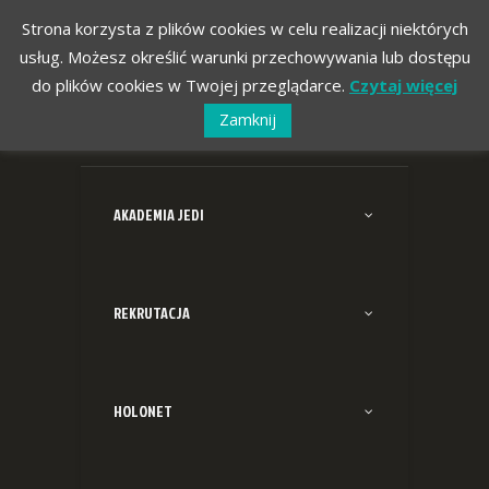
Strona korzysta z plików cookies w celu realizacji niektórych
usług. Możesz określić warunki przechowywania lub dostępu
do plików cookies w Twojej przeglądarce.
Czytaj więcej
Zamknij
AKADEMIA JEDI
REKRUTACJA
HOLONET