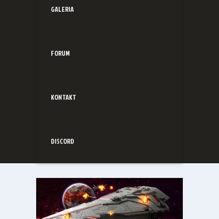
GALERIA
FORUM
KONTAKT
DISCORD