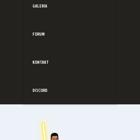
GALERIA
FORUM
KONTAKT
DISCORD