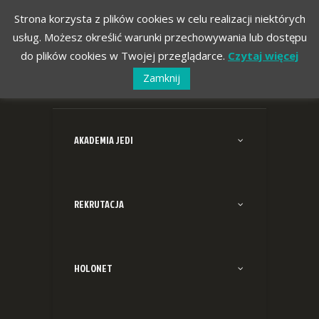
Strona korzysta z plików cookies w celu realizacji niektórych
usług. Możesz określić warunki przechowywania lub dostępu
do plików cookies w Twojej przeglądarce.
Czytaj więcej
Zamknij
AKADEMIA JEDI
REKRUTACJA
HOLONET