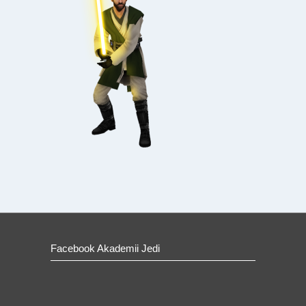
Facebook Akademii Jedi