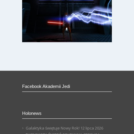
Facebook Akademii Jedi
Holonews
Galaktyka świętuje Nowy Rok!
12 lipca 2026