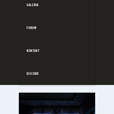
GALERIA
FORUM
KONTAKT
DISCORD