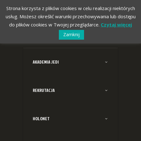
Strona korzysta z plików cookies w celu realizacji niektórych
usług. Możesz określić warunki przechowywania lub dostępu
do plików cookies w Twojej przeglądarce.
Czytaj więcej
Zamknij
AKADEMIA JEDI
REKRUTACJA
HOLONET