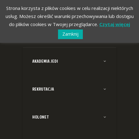
Strona korzysta z plików cookies w celu realizacji niektórych
usług. Możesz określić warunki przechowywania lub dostępu
do plików cookies w Twojej przeglądarce.
Czytaj więcej
Zamknij
AKADEMIA JEDI
REKRUTACJA
HOLONET