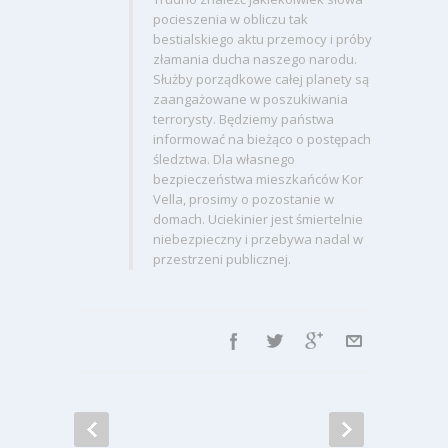
pocieszenia w obliczu tak
bestialskiego aktu przemocy i próby
złamania ducha naszego narodu.
Służby porządkowe całej planety są
zaangażowane w poszukiwania
terrorysty. Będziemy państwa
informować na bieżąco o postępach
śledztwa. Dla własnego
bezpieczeństwa mieszkańców Kor
Vella, prosimy o pozostanie w
domach. Uciekinier jest śmiertelnie
niebezpieczny i przebywa nadal w
przestrzeni publicznej.