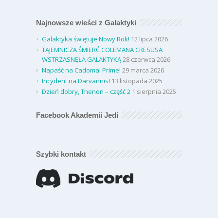
Najnowsze wieści z Galaktyki
Galaktyka świętuje Nowy Rok!
12 lipca 2026
TAJEMNICZA ŚMIERĆ COLEMANA CRESUSA
WSTRZĄSNĘŁA GALAKTYKĄ
28 czerwca 2026
Napaść na Cadomai Prime!
29 marca 2026
Incydent na Darvannis!
13 listopada 2025
Dzień dobry, Thenon – część 2
1 sierpnia 2025
Facebook Akademii Jedi
Szybki kontakt