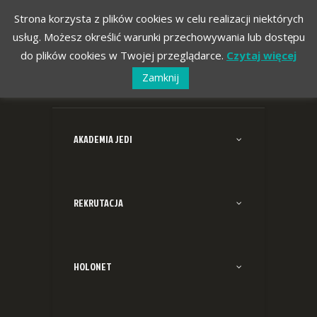
Strona korzysta z plików cookies w celu realizacji niektórych
usług. Możesz określić warunki przechowywania lub dostępu
do plików cookies w Twojej przeglądarce.
Czytaj więcej
Zamknij
AKADEMIA JEDI
REKRUTACJA
HOLONET