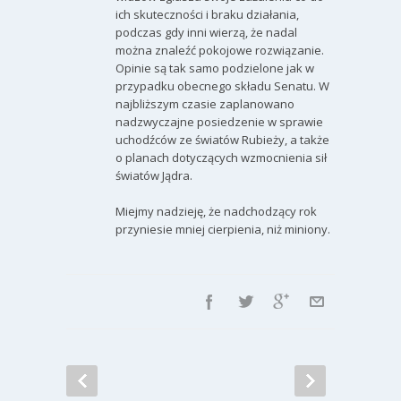
ich skuteczności i braku działania,
podczas gdy inni wierzą, że nadal
można znaleźć pokojowe rozwiązanie.
Opinie są tak samo podzielone jak w
przypadku obecnego składu Senatu. W
najbliższym czasie zaplanowano
nadzwyczajne posiedzenie w sprawie
uchodźców ze światów Rubieży, a także
o planach dotyczących wzmocnienia sił
światów Jądra.
Miejmy nadzieję, że nadchodzący rok
przyniesie mniej cierpienia, niż miniony.