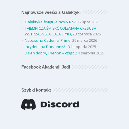
Najnowsze wieści z Galaktyki
Galaktyka świętuje Nowy Rok!
12 lipca 2026
TAJEMNICZA ŚMIERĆ COLEMANA CRESUSA
WSTRZĄSNĘŁA GALAKTYKĄ
28 czerwca 2026
Napaść na Cadomai Prime!
29 marca 2026
Incydent na Darvannis!
13 listopada 2025
Dzień dobry, Thenon – część 2
1 sierpnia 2025
Facebook Akademii Jedi
Szybki kontakt