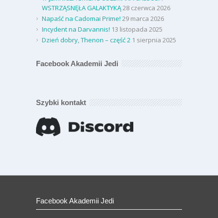
WSTRZĄSNĘŁA GALAKTYKĄ
28 czerwca 2026
Napaść na Cadomai Prime!
29 marca 2026
Incydent na Darvannis!
13 listopada 2025
Dzień dobry, Thenon – część 2
1 sierpnia 2025
Facebook Akademii Jedi
Szybki kontakt
Facebook Akademii Jedi