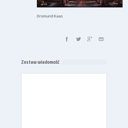
Dromund Kaas
Zostaw wiadomość