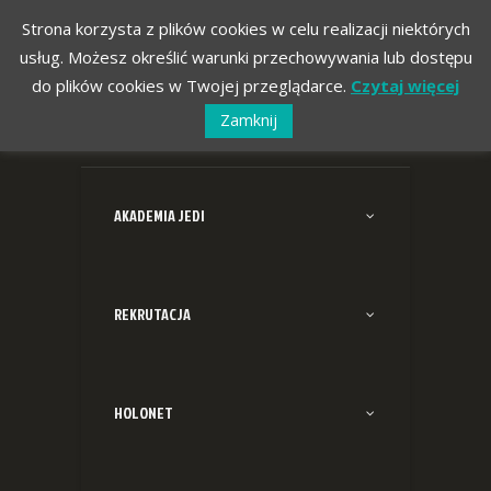
Strona korzysta z plików cookies w celu realizacji niektórych
usług. Możesz określić warunki przechowywania lub dostępu
do plików cookies w Twojej przeglądarce.
Czytaj więcej
Zamknij
AKADEMIA JEDI
REKRUTACJA
HOLONET