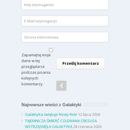
Zapamiętaj moje
dane w tej
przeglądarce
podczas pisania
kolejnych
komentarzy.
Najnowsze wieści z Galaktyki
Galaktyka świętuje Nowy Rok!
12 lipca 2026
TAJEMNICZA ŚMIERĆ COLEMANA CRESUSA
WSTRZĄSNĘŁA GALAKTYKĄ
28 czerwca 2026