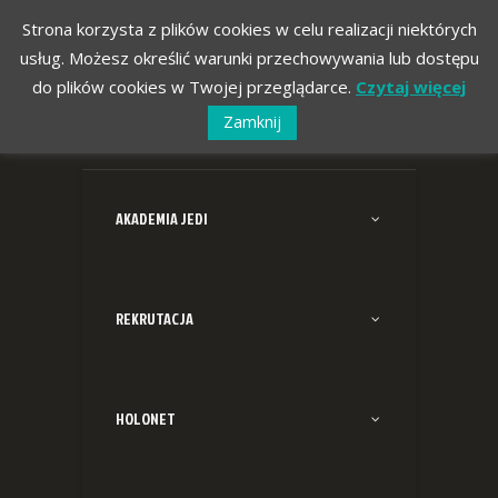
Strona korzysta z plików cookies w celu realizacji niektórych
usług. Możesz określić warunki przechowywania lub dostępu
do plików cookies w Twojej przeglądarce.
Czytaj więcej
Zamknij
AKADEMIA JEDI
REKRUTACJA
HOLONET