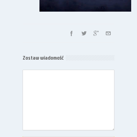
Zostaw wiadomość