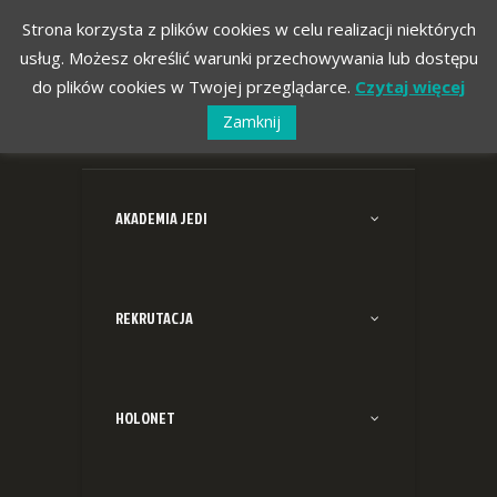
Strona korzysta z plików cookies w celu realizacji niektórych
usług. Możesz określić warunki przechowywania lub dostępu
do plików cookies w Twojej przeglądarce.
Czytaj więcej
Zamknij
AKADEMIA JEDI
REKRUTACJA
HOLONET