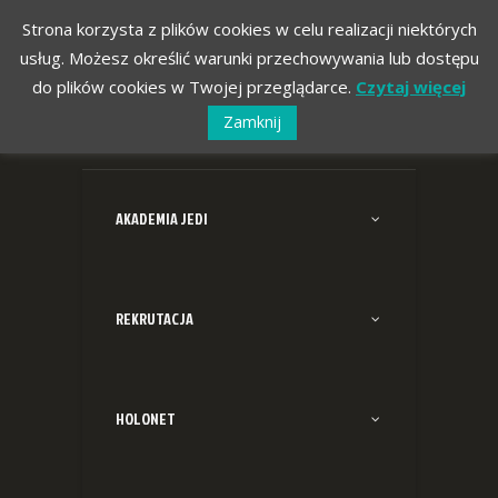
Strona korzysta z plików cookies w celu realizacji niektórych
usług. Możesz określić warunki przechowywania lub dostępu
do plików cookies w Twojej przeglądarce.
Czytaj więcej
Zamknij
AKADEMIA JEDI
REKRUTACJA
HOLONET