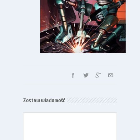
Zostaw wiadomość