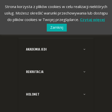
Strona korzysta z plików cookies w celu realizacji niektórych
usług. Możesz określić warunki przechowywania lub dostępu
do plików cookies w Twojej przeglądarce.
Czytaj więcej
Zamknij
AKADEMIA JEDI
REKRUTACJA
HOLONET