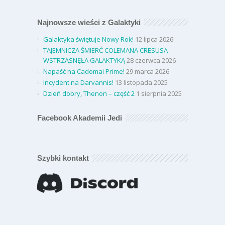
Najnowsze wieści z Galaktyki
Galaktyka świętuje Nowy Rok!
12 lipca 2026
TAJEMNICZA ŚMIERĆ COLEMANA CRESUSA
WSTRZĄSNĘŁA GALAKTYKĄ
28 czerwca 2026
Napaść na Cadomai Prime!
29 marca 2026
Incydent na Darvannis!
13 listopada 2025
Dzień dobry, Thenon – część 2
1 sierpnia 2025
Facebook Akademii Jedi
Szybki kontakt