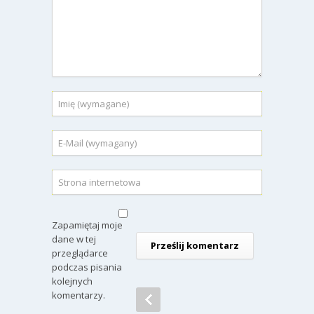
Zapamiętaj moje
dane w tej
przeglądarce
podczas pisania
kolejnych
komentarzy.