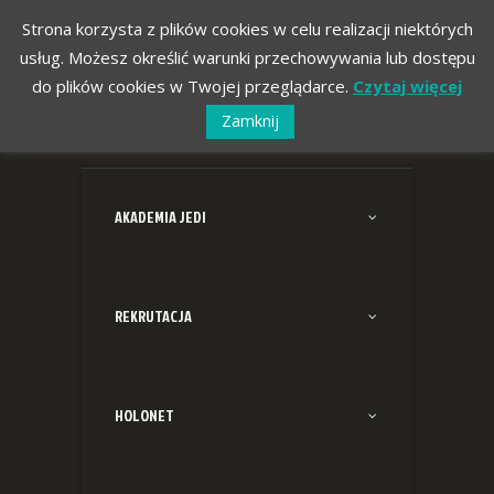
Strona korzysta z plików cookies w celu realizacji niektórych
usług. Możesz określić warunki przechowywania lub dostępu
do plików cookies w Twojej przeglądarce.
Czytaj więcej
Zamknij
AKADEMIA JEDI
REKRUTACJA
HOLONET