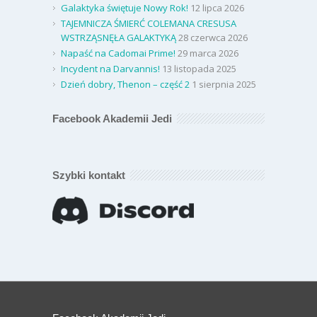
Galaktyka świętuje Nowy Rok!
12 lipca 2026
TAJEMNICZA ŚMIERĆ COLEMANA CRESUSA
WSTRZĄSNĘŁA GALAKTYKĄ
28 czerwca 2026
Napaść na Cadomai Prime!
29 marca 2026
Incydent na Darvannis!
13 listopada 2025
Dzień dobry, Thenon – część 2
1 sierpnia 2025
Facebook Akademii Jedi
Szybki kontakt