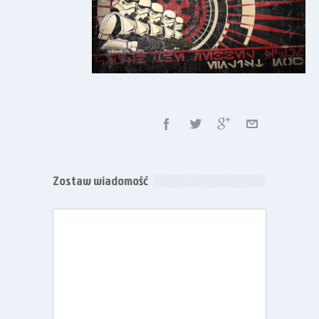
Zostaw wiadomość