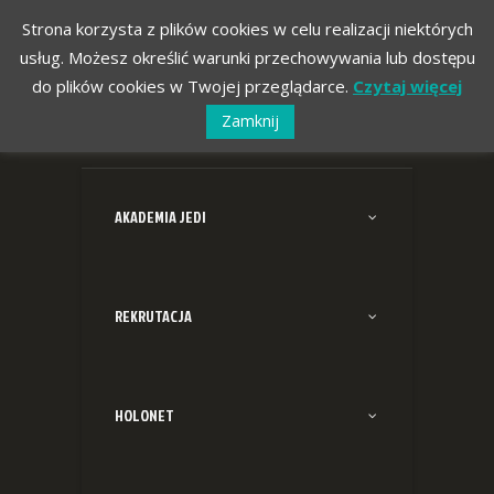
Strona korzysta z plików cookies w celu realizacji niektórych
usług. Możesz określić warunki przechowywania lub dostępu
do plików cookies w Twojej przeglądarce.
Czytaj więcej
Zamknij
AKADEMIA JEDI
REKRUTACJA
HOLONET