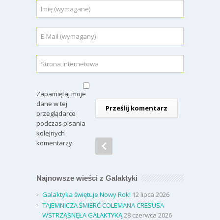
Zapamiętaj moje
dane w tej
przeglądarce
podczas pisania
kolejnych
komentarzy.
Najnowsze wieści z Galaktyki
Galaktyka świętuje Nowy Rok!
12 lipca 2026
TAJEMNICZA ŚMIERĆ COLEMANA CRESUSA
WSTRZĄSNĘŁA GALAKTYKĄ
28 czerwca 2026