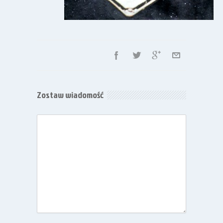
Zostaw wiadomość