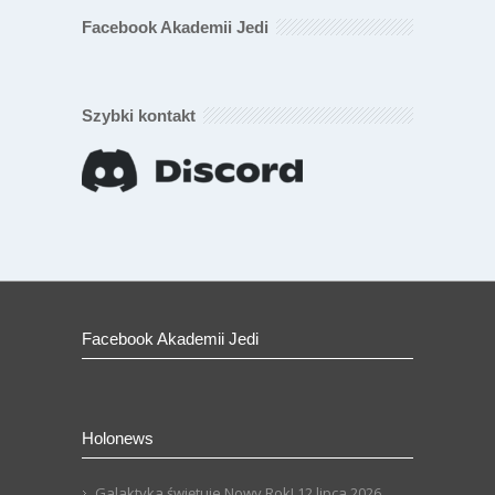
Facebook Akademii Jedi
Szybki kontakt
Facebook Akademii Jedi
Holonews
Galaktyka świętuje Nowy Rok!
12 lipca 2026