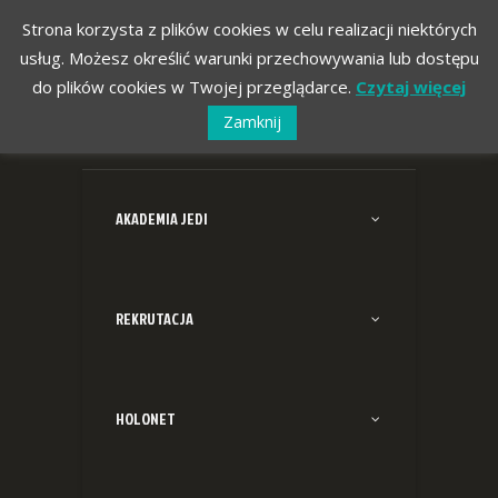
Strona korzysta z plików cookies w celu realizacji niektórych
usług. Możesz określić warunki przechowywania lub dostępu
do plików cookies w Twojej przeglądarce.
Czytaj więcej
Zamknij
AKADEMIA JEDI
REKRUTACJA
HOLONET