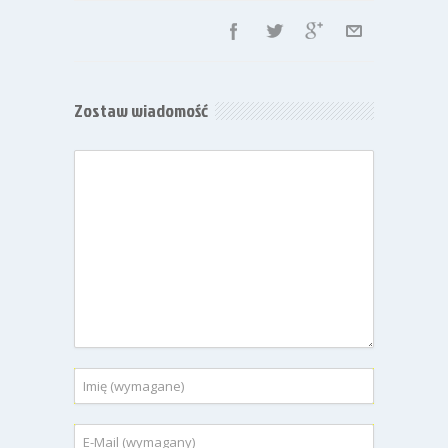
Zostaw wiadomość