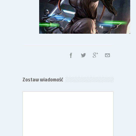
Zostaw wiadomość