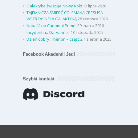
Galaktyka świętuje Nowy Rok!
12 lipca 2026
TAJEMNICZA ŚMIERĆ COLEMANA CRESUSA
WSTRZĄSNĘŁA GALAKTYKĄ
28 czerwca 2026
Napaść na Cadomai Prime!
29 marca 2026
Incydent na Darvannis!
13 listopada 2025
Dzień dobry, Thenon – część 2
1 sierpnia 2025
Facebook Akademii Jedi
Szybki kontakt