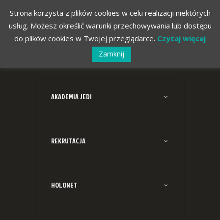
Strona korzysta z plików cookies w celu realizacji niektórych
usług. Możesz określić warunki przechowywania lub dostępu
do plików cookies w Twojej przeglądarce.
Czytaj więcej
Zamknij
AKADEMIA JEDI
REKRUTACJA
HOLONET