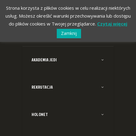
Strona korzysta z plików cookies w celu realizacji niektórych
usług. Możesz określić warunki przechowywania lub dostępu
do plików cookies w Twojej przeglądarce.
Czytaj więcej
Zamknij
AKADEMIA JEDI
REKRUTACJA
HOLONET