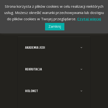
Strona korzysta z plików cookies w celu realizacji niektórych
usług. Możesz określić warunki przechowywania lub dostępu
do plików cookies w Twojej przeglądarce.
Czytaj więcej
Zamknij
AKADEMIA JEDI
REKRUTACJA
HOLONET