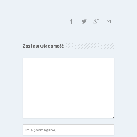
Zostaw wiadomość