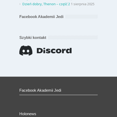
Dzień dobry, Thenon – część 2
1 sierpnia 2025
Facebook Akademii Jedi
Szybki kontakt
Facebook Akademii Jedi
Holonews