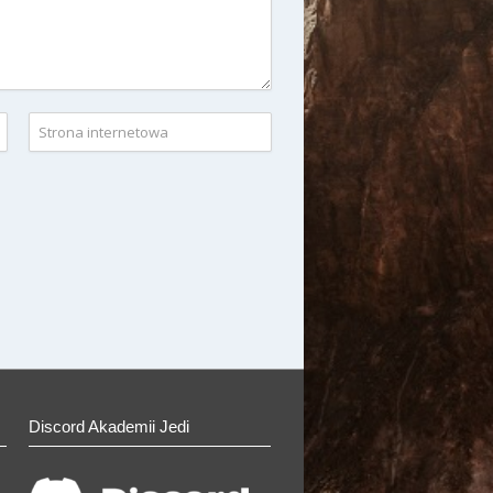
Discord Akademii Jedi