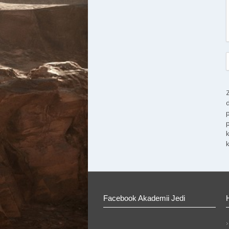
Facebook Akademii Jedi