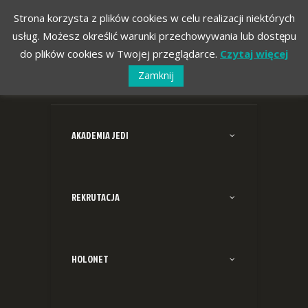
Strona korzysta z plików cookies w celu realizacji niektórych
usług. Możesz określić warunki przechowywania lub dostępu
do plików cookies w Twojej przeglądarce.
Czytaj więcej
Zamknij
AKADEMIA JEDI
REKRUTACJA
HOLONET