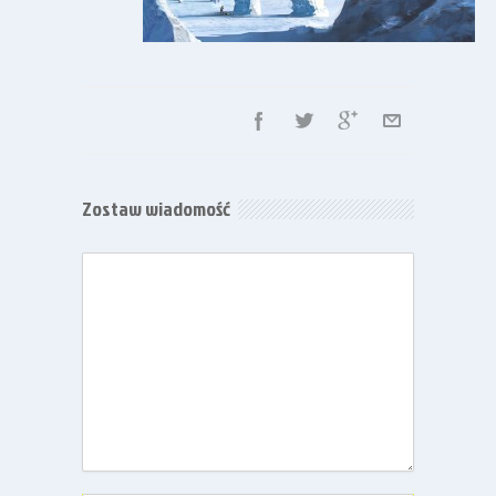
Zostaw wiadomość