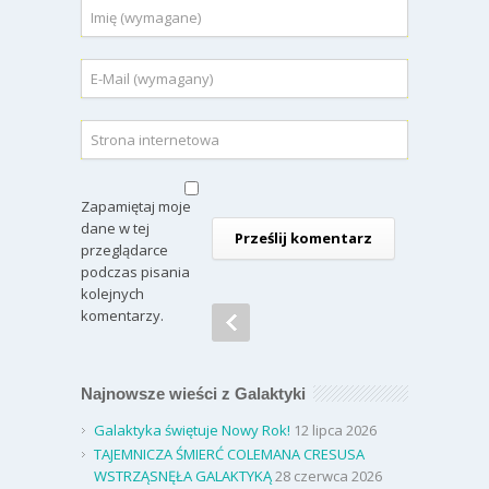
Zapamiętaj moje
dane w tej
przeglądarce
podczas pisania
kolejnych
komentarzy.
Najnowsze wieści z Galaktyki
Galaktyka świętuje Nowy Rok!
12 lipca 2026
TAJEMNICZA ŚMIERĆ COLEMANA CRESUSA
WSTRZĄSNĘŁA GALAKTYKĄ
28 czerwca 2026