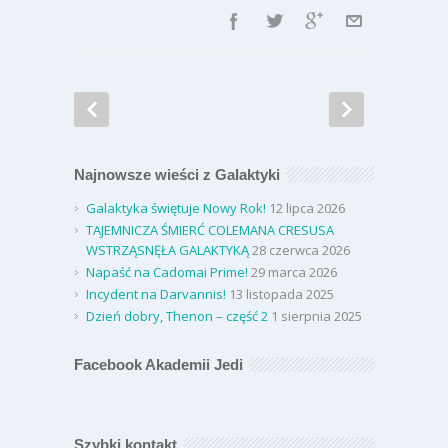
Najnowsze wieści z Galaktyki
Galaktyka świętuje Nowy Rok!
12 lipca 2026
TAJEMNICZA ŚMIERĆ COLEMANA CRESUSA
WSTRZĄSNĘŁA GALAKTYKĄ
28 czerwca 2026
Napaść na Cadomai Prime!
29 marca 2026
Incydent na Darvannis!
13 listopada 2025
Dzień dobry, Thenon – część 2
1 sierpnia 2025
Facebook Akademii Jedi
Szybki kontakt