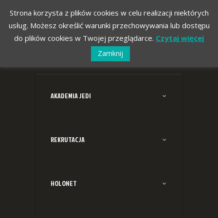
Strona korzysta z plików cookies w celu realizacji niektórych
usług. Możesz określić warunki przechowywania lub dostępu
do plików cookies w Twojej przeglądarce.
Czytaj więcej
Zamknij
AKADEMIA JEDI
REKRUTACJA
HOLONET