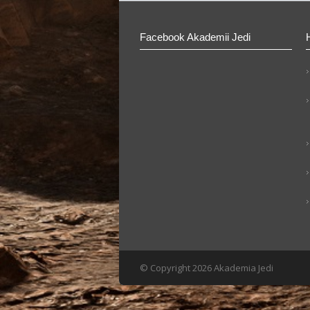
Facebook Akademii Jedi
© Copyright 2026 Akademia Jedi