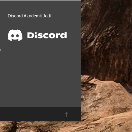
Discord Akademii Jedi
i