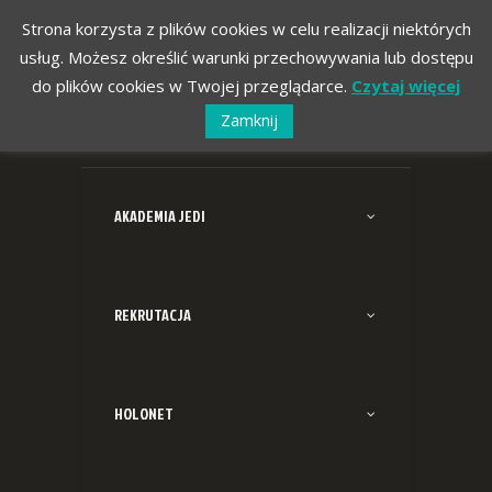
Strona korzysta z plików cookies w celu realizacji niektórych
usług. Możesz określić warunki przechowywania lub dostępu
do plików cookies w Twojej przeglądarce.
Czytaj więcej
Zamknij
AKADEMIA JEDI
REKRUTACJA
HOLONET