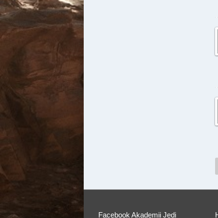
Facebook Akademii Jedi