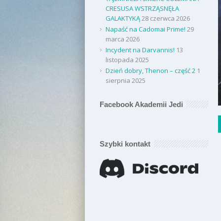
CRESUSA WSTRZĄSNĘŁA
GALAKTYKĄ
28 czerwca 2026
Napaść na Cadomai Prime!
29
marca 2026
Incydent na Darvannis!
13
listopada 2025
Dzień dobry, Thenon – część 2
1
sierpnia 2025
Facebook Akademii Jedi
Szybki kontakt