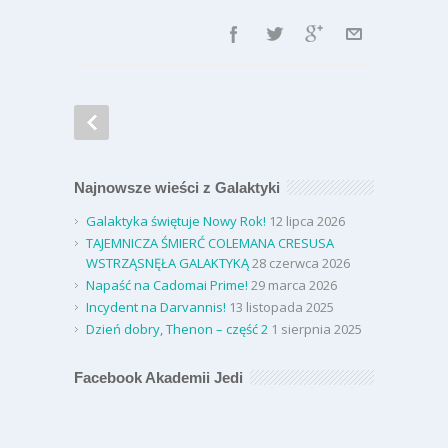
Najnowsze wieści z Galaktyki
Galaktyka świętuje Nowy Rok!
12 lipca 2026
TAJEMNICZA ŚMIERĆ COLEMANA CRESUSA
WSTRZĄSNĘŁA GALAKTYKĄ
28 czerwca 2026
Napaść na Cadomai Prime!
29 marca 2026
Incydent na Darvannis!
13 listopada 2025
Dzień dobry, Thenon – część 2
1 sierpnia 2025
Facebook Akademii Jedi