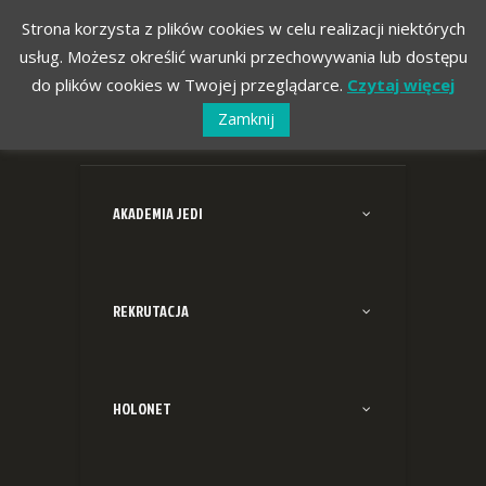
Strona korzysta z plików cookies w celu realizacji niektórych
usług. Możesz określić warunki przechowywania lub dostępu
do plików cookies w Twojej przeglądarce.
Czytaj więcej
Zamknij
AKADEMIA JEDI
REKRUTACJA
HOLONET