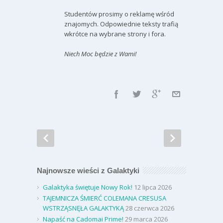
Studentów prosimy o reklamę wśród
znajomych. Odpowiednie teksty trafią
wkrótce na wybrane strony i fora.
Niech Moc będzie z Wami!
Najnowsze wieści z Galaktyki
Galaktyka świętuje Nowy Rok!
12 lipca 2026
TAJEMNICZA ŚMIERĆ COLEMANA CRESUSA
WSTRZĄSNĘŁA GALAKTYKĄ
28 czerwca 2026
Napaść na Cadomai Prime!
29 marca 2026