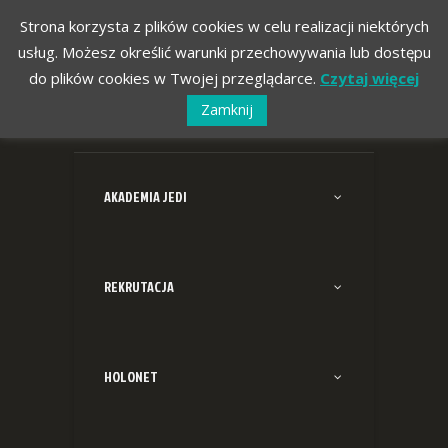
Strona korzysta z plików cookies w celu realizacji niektórych
usług. Możesz określić warunki przechowywania lub dostępu
do plików cookies w Twojej przeglądarce.
Czytaj więcej
Zamknij
AKADEMIA JEDI
REKRUTACJA
HOLONET