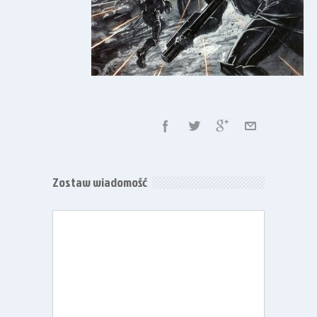
Zostaw wiadomość