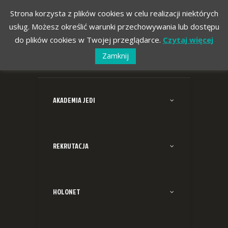
Strona korzysta z plików cookies w celu realizacji niektórych
usług. Możesz określić warunki przechowywania lub dostępu
do plików cookies w Twojej przeglądarce.
Czytaj więcej
Zamknij
AKADEMIA JEDI
REKRUTACJA
HOLONET