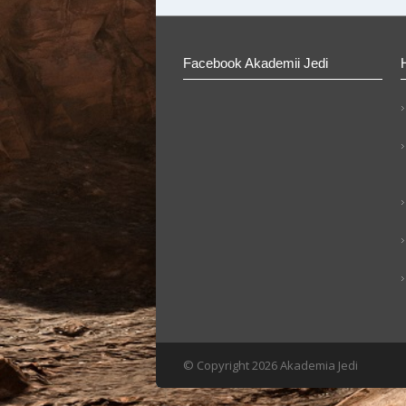
Facebook Akademii Jedi
© Copyright 2026 Akademia Jedi