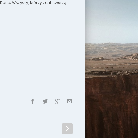
r’Duna. Wszyscy, którzy zdali, tworzą