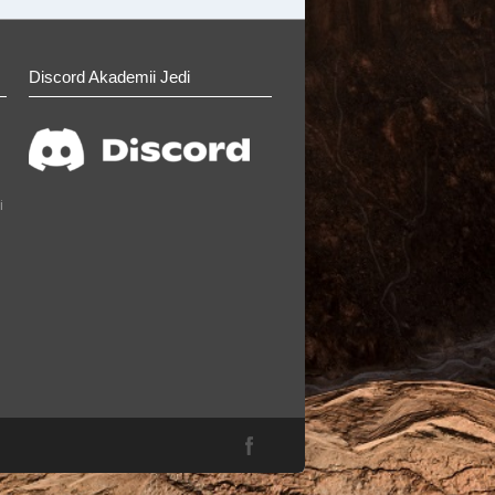
Discord Akademii Jedi
i