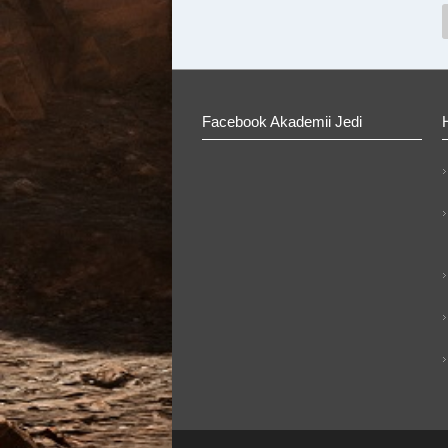
Facebook Akademii Jedi