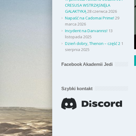
CRESUSA WSTRZĄSNĘŁA
GALAKTYKĄ
28 czerwca 2026
Napaść na Cadomai Prime!
29
marca 2026
Incydent na Darvannis!
13
listopada 2025
Dzień dobry, Thenon – część 2
1
sierpnia 2025
Facebook Akademii Jedi
Szybki kontakt