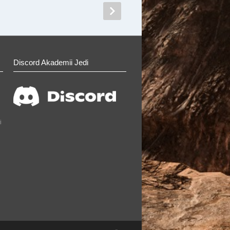
Discord Akademii Jedi
i