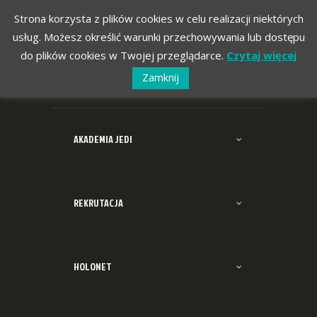
Strona korzysta z plików cookies w celu realizacji niektórych
usług. Możesz określić warunki przechowywania lub dostępu
do plików cookies w Twojej przeglądarce.
Czytaj więcej
Zamknij
AKADEMIA JEDI
REKRUTACJA
HOLONET