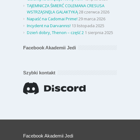
TAJEMNICZA ŚMIERĆ COLEMANA CRESUSA
WSTRZĄSNĘŁA GALAKTYKĄ
28 czerwca 2026
Napaść na Cadomai Prime!
29 marca 2026
Incydent na Darvannis!
13 listopada 2025
Dzień dobry, Thenon – część 2
1 sierpnia 2025
Facebook Akademii Jedi
Szybki kontakt
Facebook Akademii Jedi