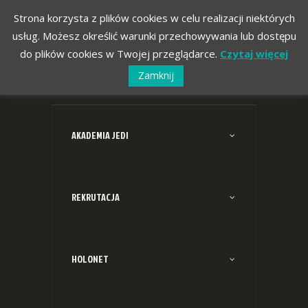
Strona korzysta z plików cookies w celu realizacji niektórych
usług. Możesz określić warunki przechowywania lub dostępu
do plików cookies w Twojej przeglądarce.
Czytaj więcej
Zamknij
AKADEMIA JEDI
REKRUTACJA
HOLONET