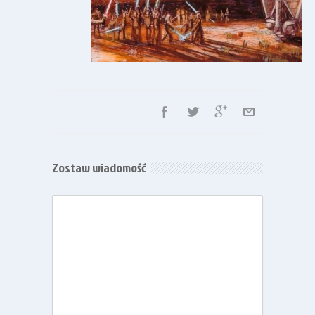
Zostaw wiadomość