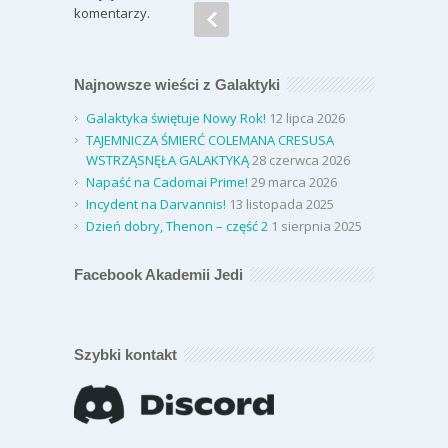
komentarzy.
Najnowsze wieści z Galaktyki
Galaktyka świętuje Nowy Rok!
12 lipca 2026
TAJEMNICZA ŚMIERĆ COLEMANA CRESUSA
WSTRZĄSNĘŁA GALAKTYKĄ
28 czerwca 2026
Napaść na Cadomai Prime!
29 marca 2026
Incydent na Darvannis!
13 listopada 2025
Dzień dobry, Thenon – część 2
1 sierpnia 2025
Facebook Akademii Jedi
Szybki kontakt