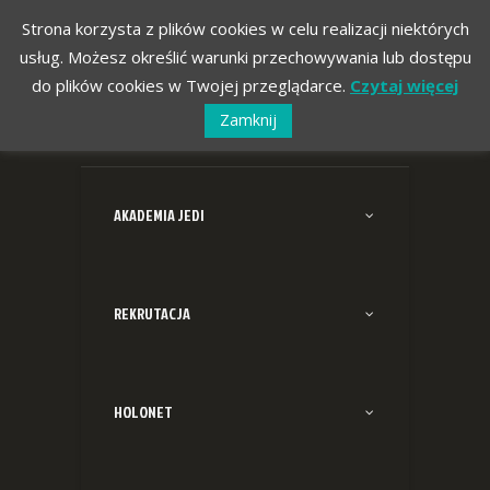
Strona korzysta z plików cookies w celu realizacji niektórych
usług. Możesz określić warunki przechowywania lub dostępu
do plików cookies w Twojej przeglądarce.
Czytaj więcej
Zamknij
AKADEMIA JEDI
REKRUTACJA
HOLONET