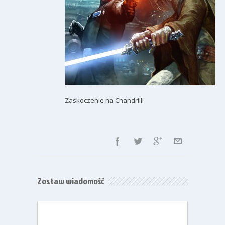
Zaskoczenie na Chandrilli
Zostaw wiadomość