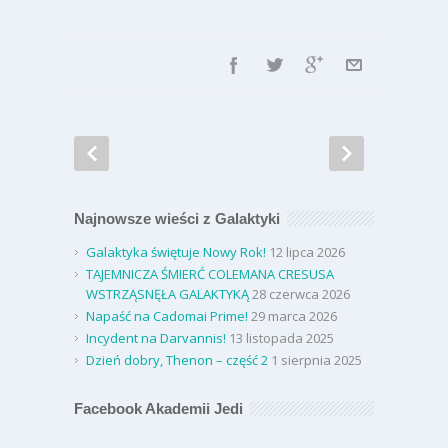
Najnowsze wieści z Galaktyki
Galaktyka świętuje Nowy Rok!
12 lipca 2026
TAJEMNICZA ŚMIERĆ COLEMANA CRESUSA
WSTRZĄSNĘŁA GALAKTYKĄ
28 czerwca 2026
Napaść na Cadomai Prime!
29 marca 2026
Incydent na Darvannis!
13 listopada 2025
Dzień dobry, Thenon – część 2
1 sierpnia 2025
Facebook Akademii Jedi