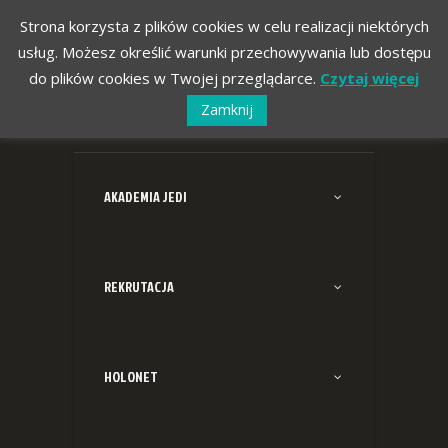
Strona korzysta z plików cookies w celu realizacji niektórych
usług. Możesz określić warunki przechowywania lub dostępu
do plików cookies w Twojej przeglądarce.
Czytaj więcej
Zamknij
AKADEMIA JEDI
REKRUTACJA
HOLONET