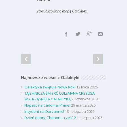
Zaktualizowano mapę Galaktyki.
Najnowsze wieści z Galaktyki
Galaktyka świętuje Nowy Rok!
12 lipca 2026
TAJEMNICZA ŚMIERĆ COLEMANA CRESUSA
WSTRZĄSNĘŁA GALAKTYKĄ
28 czerwca 2026
Napaść na Cadomai Prime!
29 marca 2026
Incydent na Darvannis!
13 listopada 2025
Dzień dobry, Thenon – część 2
1 sierpnia 2025