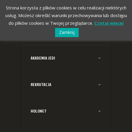
Strona korzysta z plików cookies w celu realizacji niektórych
usług. Możesz określić warunki przechowywania lub dostępu
do plików cookies w Twojej przeglądarce.
Czytaj więcej
Zamknij
AKADEMIA JEDI
REKRUTACJA
HOLONET