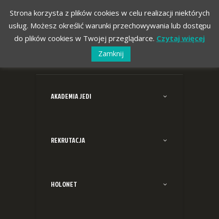
Strona korzysta z plików cookies w celu realizacji niektórych
usług. Możesz określić warunki przechowywania lub dostępu
do plików cookies w Twojej przeglądarce.
Czytaj więcej
Zamknij
AKADEMIA JEDI
REKRUTACJA
HOLONET