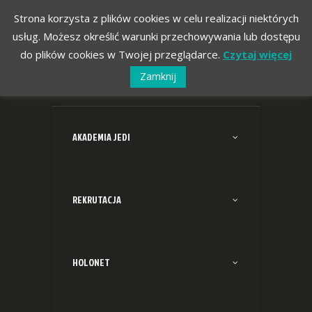
Strona korzysta z plików cookies w celu realizacji niektórych
usług. Możesz określić warunki przechowywania lub dostępu
do plików cookies w Twojej przeglądarce.
Czytaj więcej
Zamknij
AKADEMIA JEDI
REKRUTACJA
HOLONET