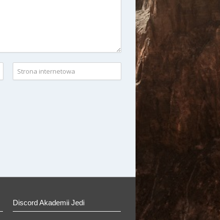
Discord Akademii Jedi