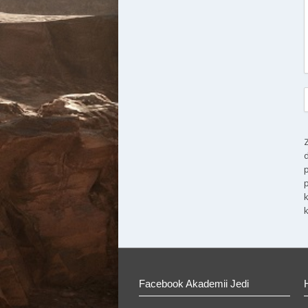
Facebook Akademii Jedi