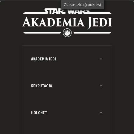
Ciasteczka (cookies)
AKADEMIA JEDI
REKRUTACJA
HOLONET