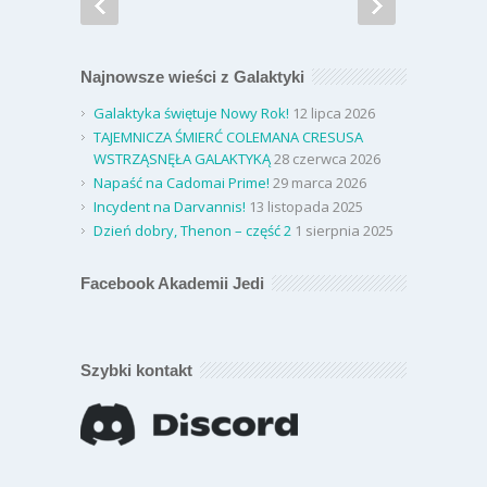
Najnowsze wieści z Galaktyki
Galaktyka świętuje Nowy Rok!
12 lipca 2026
TAJEMNICZA ŚMIERĆ COLEMANA CRESUSA
WSTRZĄSNĘŁA GALAKTYKĄ
28 czerwca 2026
Napaść na Cadomai Prime!
29 marca 2026
Incydent na Darvannis!
13 listopada 2025
Dzień dobry, Thenon – część 2
1 sierpnia 2025
Facebook Akademii Jedi
Szybki kontakt