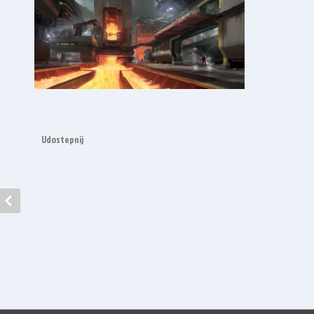
Udostepnij