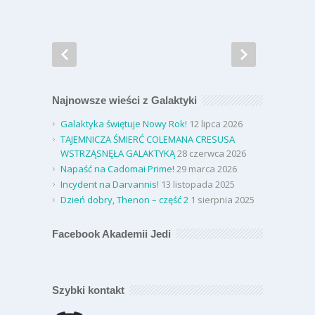
Najnowsze wieści z Galaktyki
Galaktyka świętuje Nowy Rok!
12 lipca 2026
TAJEMNICZA ŚMIERĆ COLEMANA CRESUSA
WSTRZĄSNĘŁA GALAKTYKĄ
28 czerwca 2026
Napaść na Cadomai Prime!
29 marca 2026
Incydent na Darvannis!
13 listopada 2025
Dzień dobry, Thenon – część 2
1 sierpnia 2025
Facebook Akademii Jedi
Szybki kontakt