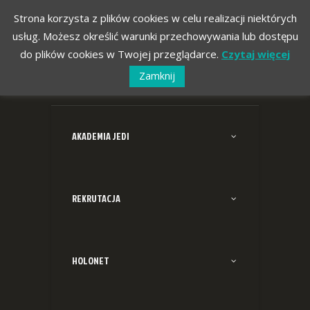
Strona korzysta z plików cookies w celu realizacji niektórych
usług. Możesz określić warunki przechowywania lub dostępu
do plików cookies w Twojej przeglądarce.
Czytaj więcej
Zamknij
AKADEMIA JEDI
REKRUTACJA
HOLONET