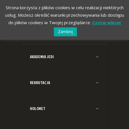
Strona korzysta z plików cookies w celu realizacji niektórych
usług. Możesz określić warunki przechowywania lub dostępu
do plików cookies w Twojej przeglądarce.
Czytaj więcej
Zamknij
AKADEMIA JEDI
REKRUTACJA
HOLONET