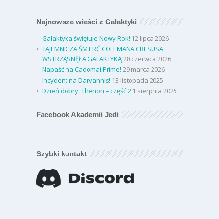
Najnowsze wieści z Galaktyki
Galaktyka świętuje Nowy Rok!
12 lipca 2026
TAJEMNICZA ŚMIERĆ COLEMANA CRESUSA
WSTRZĄSNĘŁA GALAKTYKĄ
28 czerwca 2026
Napaść na Cadomai Prime!
29 marca 2026
Incydent na Darvannis!
13 listopada 2025
Dzień dobry, Thenon – część 2
1 sierpnia 2025
Facebook Akademii Jedi
Szybki kontakt