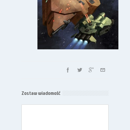
Zostaw wiadomość