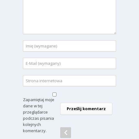
Zapamiętaj moje
dane w tej
przeglądarce
podczas pisania
kolejnych
komentarzy.