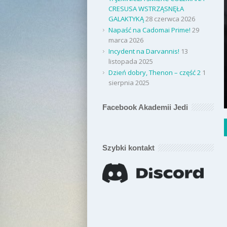
CRESUSA WSTRZĄSNĘŁA
GALAKTYKĄ
28 czerwca 2026
Napaść na Cadomai Prime!
29
marca 2026
Incydent na Darvannis!
13
listopada 2025
Dzień dobry, Thenon – część 2
1
sierpnia 2025
Facebook Akademii Jedi
Szybki kontakt