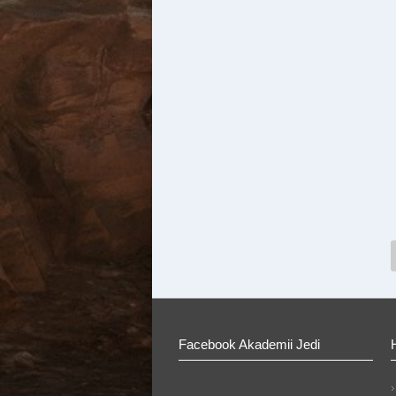
Facebook Akademii Jedi