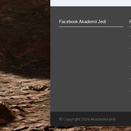
Facebook Akademii Jedi
© Copyright 2026 Akademia Jedi