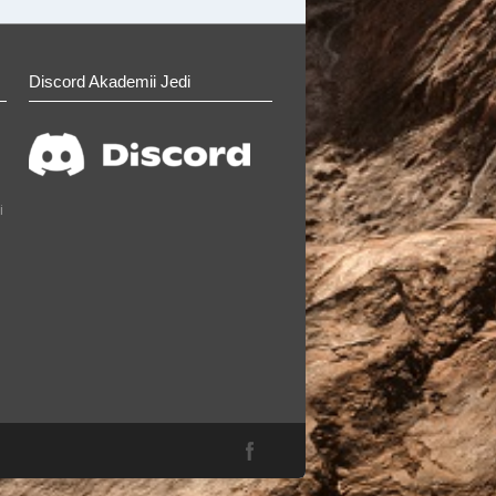
Discord Akademii Jedi
i