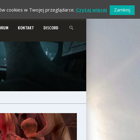
ików cookies w Twojej przeglądarce.
Czytaj więcej
Zamknij
ORUM
KONTAKT
DISCORD