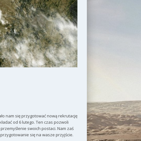
ało nam się przygotować nową rekrutację
ładać od 6 lutego. Ten czas pozwoli
przemyślenie swoich postaci. Nam zaś
 przygotowanie się na wasze przyjście.