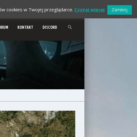
ików cookies w Twojej przeglądarce.
Czytaj więcej
Zamknij
ORUM
KONTAKT
DISCORD