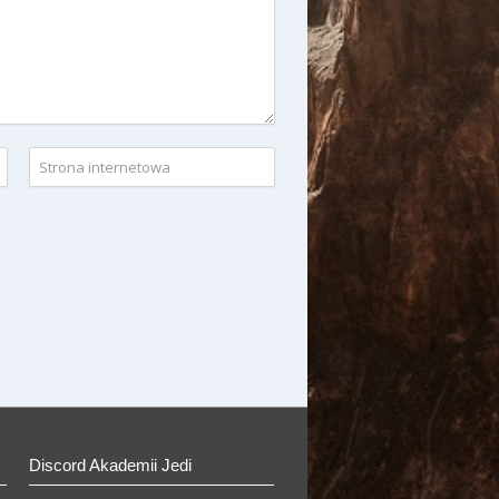
Discord Akademii Jedi