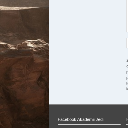
Facebook Akademii Jedi