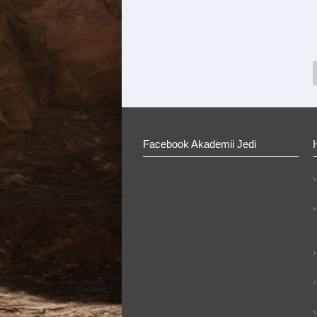
Facebook Akademii Jedi