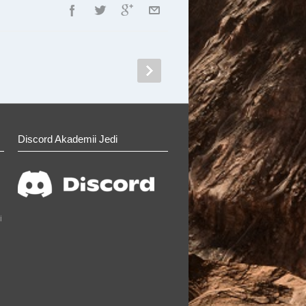
Discord Akademii Jedi
i