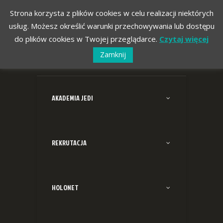
Strona korzysta z plików cookies w celu realizacji niektórych
usług. Możesz określić warunki przechowywania lub dostępu
do plików cookies w Twojej przeglądarce.
Czytaj więcej
Zamknij
AKADEMIA JEDI
REKRUTACJA
HOLONET