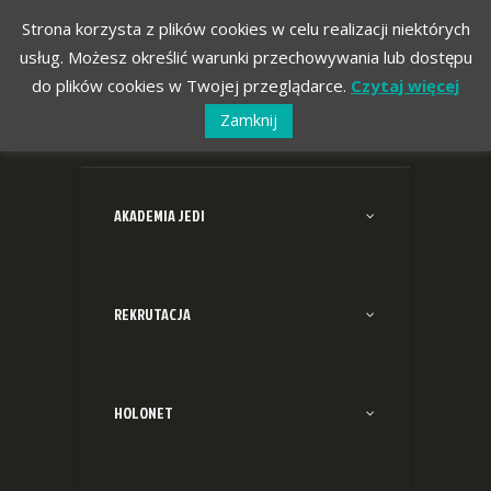
Strona korzysta z plików cookies w celu realizacji niektórych
usług. Możesz określić warunki przechowywania lub dostępu
do plików cookies w Twojej przeglądarce.
Czytaj więcej
Zamknij
AKADEMIA JEDI
REKRUTACJA
HOLONET