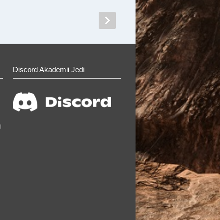
Discord Akademii Jedi
i