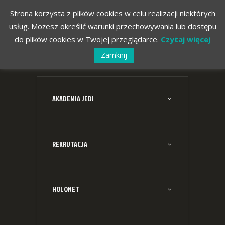
Strona korzysta z plików cookies w celu realizacji niektórych
usług. Możesz określić warunki przechowywania lub dostępu
do plików cookies w Twojej przeglądarce.
Czytaj więcej
Zamknij
AKADEMIA JEDI
REKRUTACJA
HOLONET