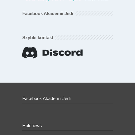
Facebook Akademii Jedi
Szybki kontakt
Facebook Akademii Jedi
Holonews